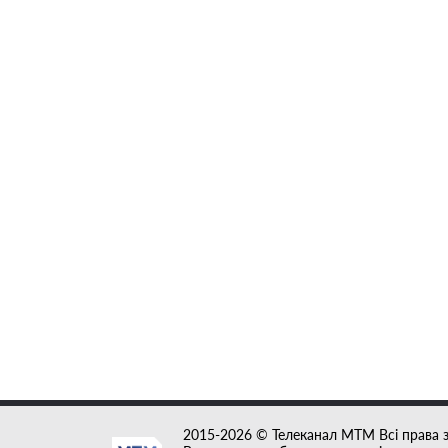
2015-2026 © Телеканал MTM Всі права 