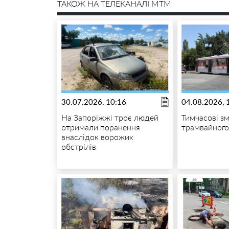
ТАКОЖ НА ТЕЛЕКАНАЛІ MTM
30.07.2026, 10:16
04.08.2026, 
На Запоріжжі троє людей
Тимчасові зм
отримали поранення
трамвайног
внаслідок ворожих
обстрілів