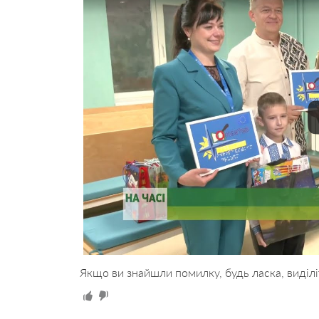
Якщо ви знайшли помилку, будь ласка, виділі