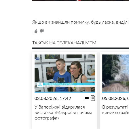
Якщо ви знайшли помилку, будь ласка, виділі
ТАКОЖ НА ТЕЛЕКАНАЛІ MTM
03.08.2026, 17:42
05.08.2026, 
У Запоріжжі відкрилася
В результат
виставка «Макросвіт очима
виникло зай
фотографа»