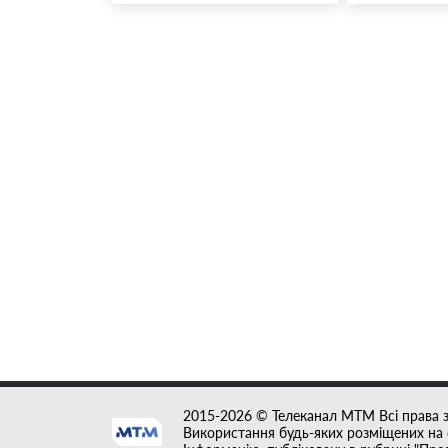
2015-2026 © Телеканал MTM Всі права 
Використання будь-яких розміщених на с