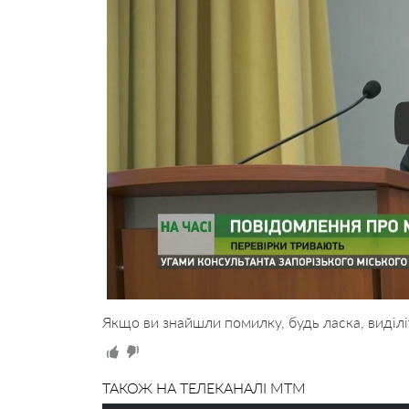
Якщо ви знайшли помилку, будь ласка, виділі
ТАКОЖ НА ТЕЛЕКАНАЛІ MTM