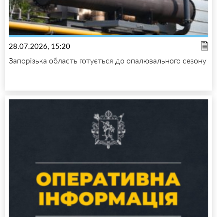
28.07.2026, 15:20
Запорізька область готується до опалювального сезону