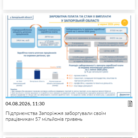
04.08.2026, 11:30
Підприємства Запоріжжя заборгували своїм
працівникам 57 мільйонів гривень