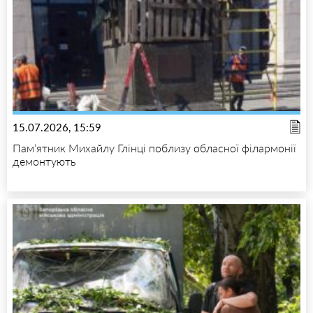
15.07.2026, 15:59
Пам’ятник Михайлу Глінці поблизу обласної філармонії
демонтують