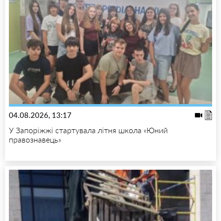
04.08.2026, 13:17
У Запоріжжі стартувала літня школа «Юний
правознавець»