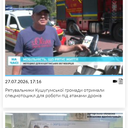
27.07.2026, 17:16
Рятувальники Кушугумської громади отримали
спецмотоцикл для роботи під атаками дронів