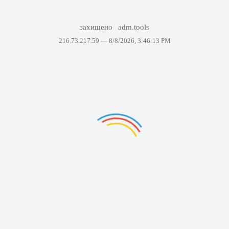
захищено
adm.tools
216.73.217.59 —
8/8/2026, 3:46:13 PM