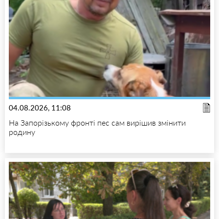
04.08.2026, 11:08
На Запорізькому фронті пес сам вирішив змінити
родину