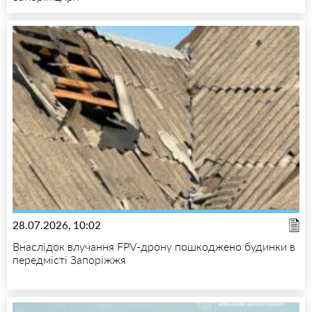
28.07.2026, 10:02
Внаслідок влучання FPV-дрону пошкоджено будинки в
передмісті Запоріжжя