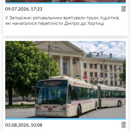
09.07.2026, 17:23
У Запоріжжі рятувальники врятували трьох підлітків,
які намагалися переплисти Дніпро до Хортиці
03.08.2026, 10:08