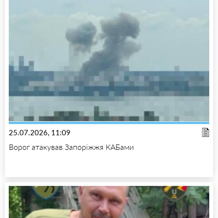
25.07.2026, 11:09
Ворог атакував Запоріжжя КАБами