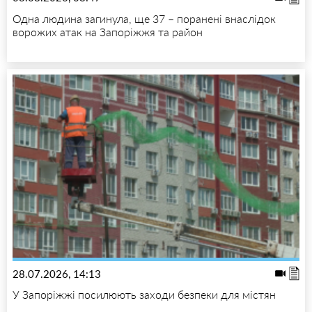
Одна людина загинула, ще 37 – поранені внаслідок
ворожих атак на Запоріжжя та район
28.07.2026, 14:13
У Запоріжжі посилюють заходи безпеки для містян