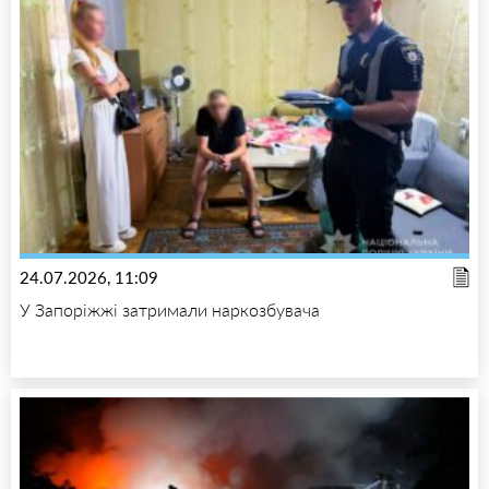
24.07.2026, 11:09
У Запоріжжі затримали наркозбувача