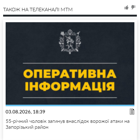
ТАКОЖ НА ТЕЛЕКАНАЛІ MTM
03.08.2026, 18:39
55-річний чоловік загинув внаслідок ворожої атаки на
Запорізький район