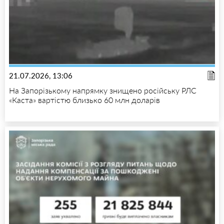
21.07.2026, 13:06
На Запорізькому напрямку знищено російську РЛС
«Каста» вартістю близько 60 млн доларів