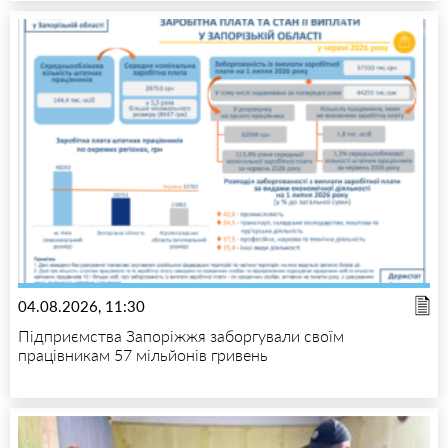
04.08.2026, 11:30
Підприємства Запоріжжя заборгували своїм
працівникам 57 мільйонів гривень