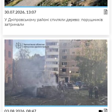
30.07.2026, 13:07
У Дніпровському районі спиляли дерево: порушників
затримали
03.08.2026, 08:47