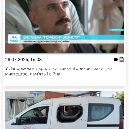
28.07.2026, 16:08
У Запоріжжі відкрили виставку «Горизонт захисту»:
мистецтво, пам’ять і війна