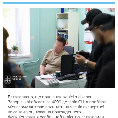
Встановлено, що працівник однієї з лікарень
Запорізької області за 4000 доларів США пообіцяв
місцевому жителю вплинути на членів експертної
команди з оцінювання повсякденного
функціонування особи, щоб «клієнту» встановили