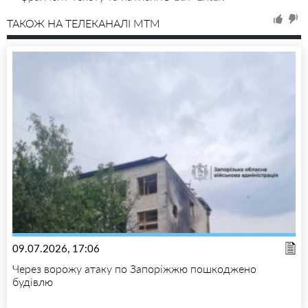
ТАКОЖ НА ТЕЛЕКАНАЛІ MTM
09.07.2026, 17:06
Через ворожу атаку по Запоріжжю пошкоджено
будівлю