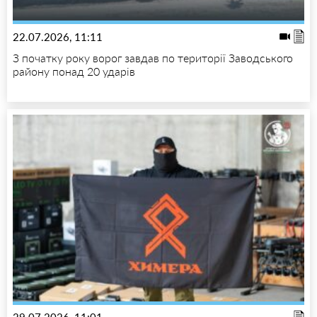
22.07.2026, 11:11
З початку року ворог завдав по території Заводського
району понад 20 ударів