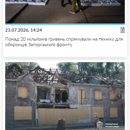
23.07.2026, 14:24
Понад 20 мільйонів гривень спрямували на техніку для
оборонців Запорізького фронту