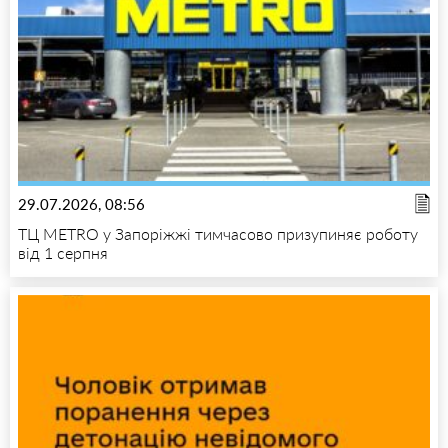
29.07.2026, 08:56
ТЦ METRO у Запоріжжі тимчасово призупиняє роботу
від 1 серпня