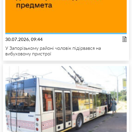
30.07.2026, 09:44
У Запорізькому районі чоловік підірвався на
вибуховому пристрої