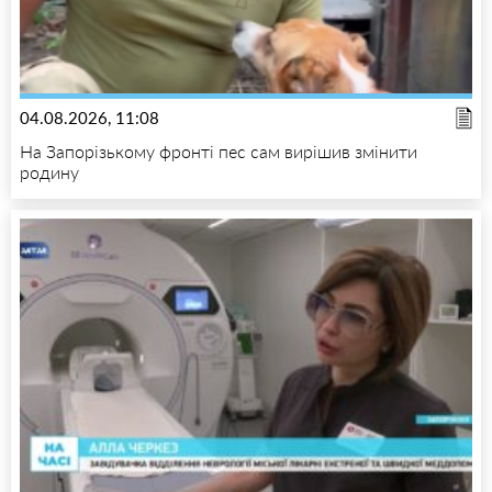
04.08.2026, 11:08
На Запорізькому фронті пес сам вирішив змінити
родину