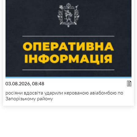
03.08.2026, 08:48
росіяни вдосвіта ударили керованою авіабомбою по
Запорізькому району