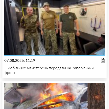
07.08.2026, 11:19
5 мобільних майстерень передали на Запорізький
фронт