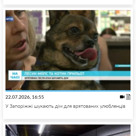
22.07.2026, 16:55
У Запоріжжі шукають дім для врятованих улюбленців