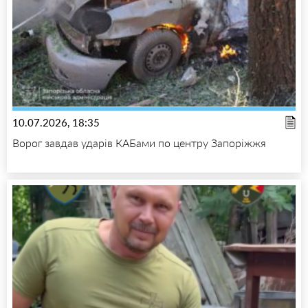
10.07.2026, 18:35
Ворог завдав ударів КАБами по центру Запоріжжя