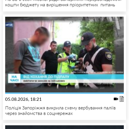
кошти бюджету на вирішення пріоритетних питань
05.08.2026, 18:21
Поліція Запоріжжя викрила схему вербування паліїв
через знайомства в соцмережах