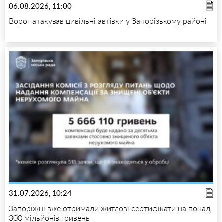
06.08.2026, 11:00
Ворог атакував цивільні автівки у Запорізькому районі
31.07.2026, 10:24
Запоріжці вже отримали житлові сертифікати на понад
300 мільйонів гривень