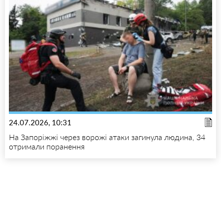
24.07.2026, 10:31
На Запоріжжі через ворожі атаки загинула людина, 34
отримали поранення