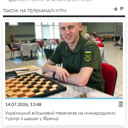
ТАКОЖ НА ТЕЛЕКАНАЛІ MTM
14.07.2026, 13:48
Український військовий перемагає на міжнародному
турнірі з шашок у Франції