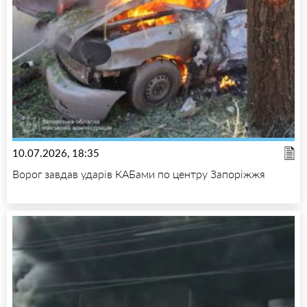
10.07.2026, 18:35
Ворог завдав ударів КАБами по центру Запоріжжя