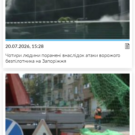
20.07.2026, 15:28
Чотири людини поранені внаслідок атаки ворожого
безпілотника на Запоріжжя