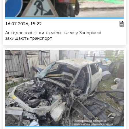
16.07.2026, 15:22
Антидронові сітки та укриття: як у Запоріжжі
захищають транспорт