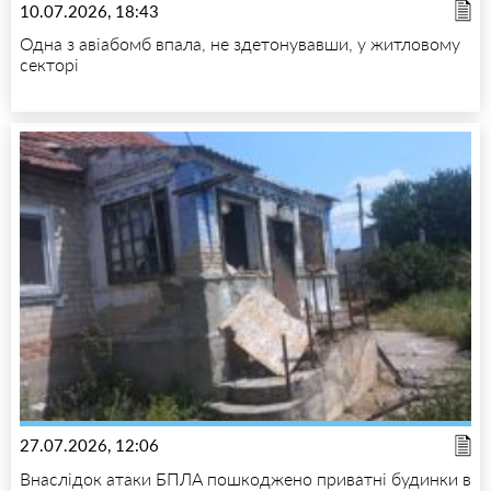
10.07.2026, 18:43
Одна з авіабомб впала, не здетонувавши, у житловому
секторі
27.07.2026, 12:06
Внаслідок атаки БПЛА пошкоджено приватні будинки в