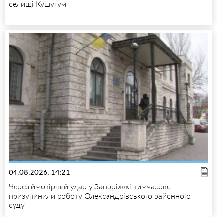
селищі Кушугум
04.08.2026, 14:21
Через ймовірний удар у Запоріжжі тимчасово
призупинили роботу Олександрівського районного
суду