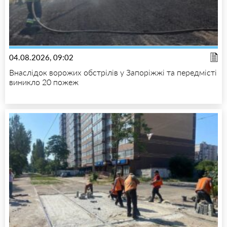
04.08.2026, 09:02
Внаслідок ворожих обстрілів у Запоріжжі та передмісті
виникло 20 пожеж