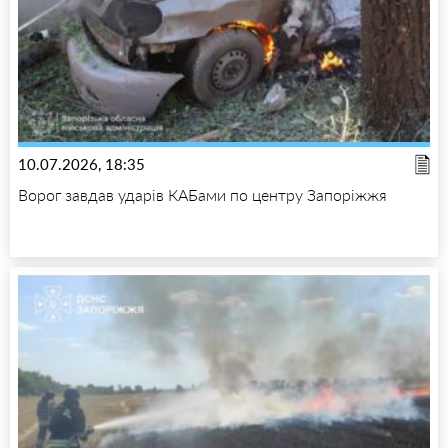
10.07.2026, 18:35
Ворог завдав ударів КАБами по центру Запоріжжя