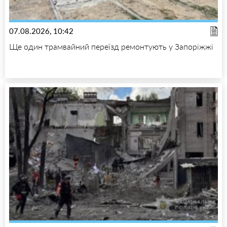
07.08.2026, 10:42
Ще один трамвайний переїзд ремонтують у Запоріжжі