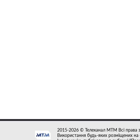
2015-2026 © Телеканал MTM Всі права 
Використання будь-яких розміщених на с