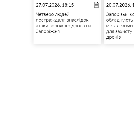
27.07.2026, 18:15
20.07.2026, 
Четверо людей
Запорізькі 
постраждали внаслідок
обладнують 
атаки ворожого дрона на
металевими 
Запоріжжя
для захисту
дронів