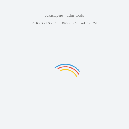
захищено
adm.tools
216.73.216.208 —
8/8/2026, 1:41:37 PM