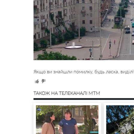
Якщо ви знайшли помилку, будь ласка, виділі
ТАКОЖ НА ТЕЛЕКАНАЛІ MTM