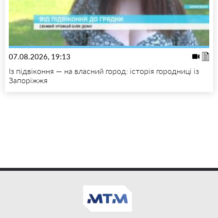
07.08.2026, 19:13
Із підвіконня — на власний город: історія городниці із
Запоріжжя