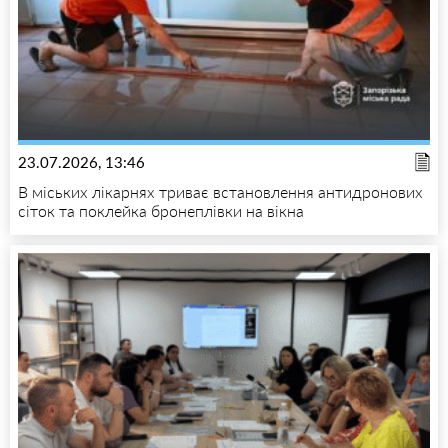
23.07.2026, 13:46
В міських лікарнях триває встановлення антидронових
сіток та поклейка бронеплівки на вікна