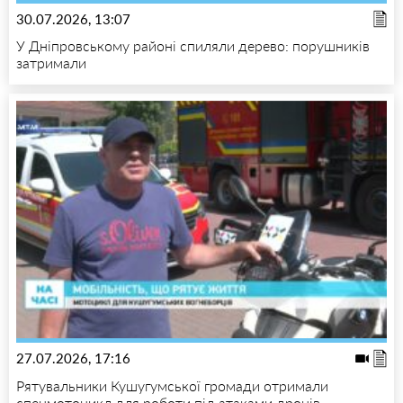
30.07.2026, 13:07
У Дніпровському районі спиляли дерево: порушників
затримали
27.07.2026, 17:16
Рятувальники Кушугумської громади отримали
спецмотоцикл для роботи під атаками дронів