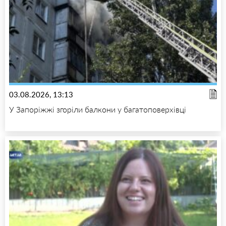
03.08.2026, 13:13
У Запоріжжі згоріли балкони у багатоповерхівці