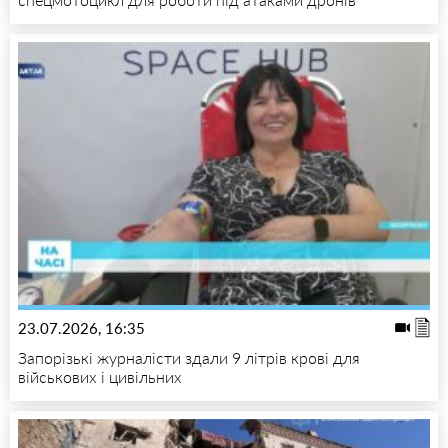
23.07.2026, 16:35
Запорізькі журналісти здали 9 літрів крові для
військових і цивільних