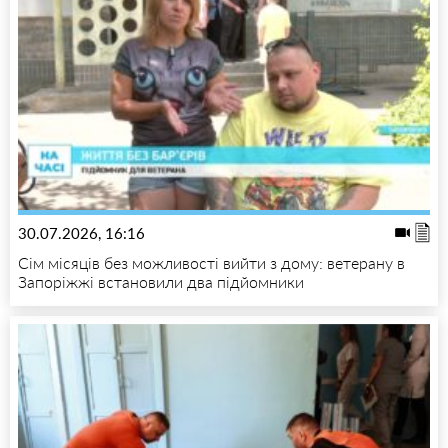
30.07.2026, 16:16
Сім місяців без можливості вийти з дому: ветерану в
Запоріжжі встановили два підйомники