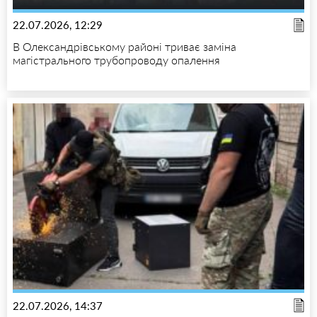
22.07.2026, 12:29
В Олександрівському районі триває заміна
магістрального трубопроводу опалення
22.07.2026, 14:37