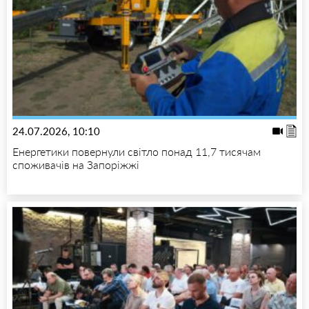
24.07.2026, 10:10
Енергетики повернули світло понад 11,7 тисячам
споживачів на Запоріжжі