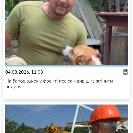
04.08.2026, 11:08
На Запорізькому фронті пес сам вирішив змінити
родину