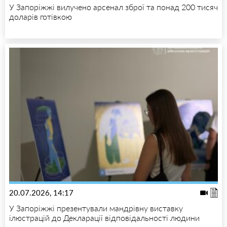
У Запоріжжі вилучено арсенал зброї та понад 200 тисяч
доларів готівкою
20.07.2026, 14:17
У Запоріжжі презентували мандрівну виставку
ілюстрацій до Декларації відповідальності людини