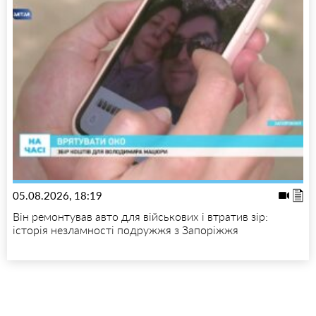
05.08.2026, 18:19
Він ремонтував авто для військових і втратив зір:
історія незламності подружжя з Запоріжжя