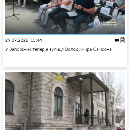
29.07.2026, 15:44
У Запоріжжі тепер є вулиця Володимира Самсона