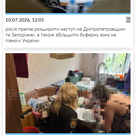
10.07.2026, 12:05
росія прагне розширити наступ на Дніпропетровщині
та Запоріжжі, а також збільшити буферну зону на
півночі України