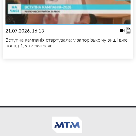
21.07.2026, 16:13
Вступна кампанія стартувала: у запорізькому виші вже
понад 1,5 тисячі заяв