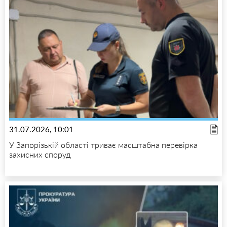
31.07.2026, 10:01
У Запорізькій області триває масштабна перевірка
захисних споруд