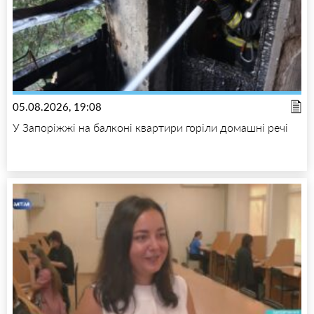
05.08.2026, 19:08
У Запоріжжі на балконі квартири горіли домашні речі