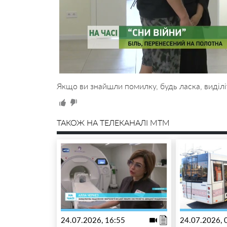
Якщо ви знайшли помилку, будь ласка, виділі
ТАКОЖ НА ТЕЛЕКАНАЛІ MTM
24.07.2026, 16:55
24.07.2026, 