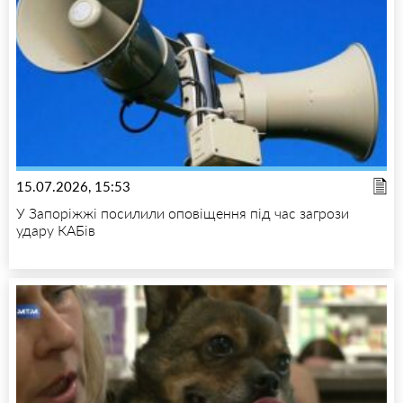
15.07.2026, 15:53
У Запоріжжі посилили оповіщення під час загрози
удару КАБів