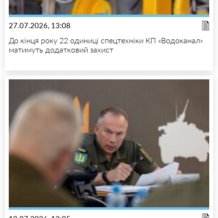
27.07.2026, 13:08
До кінця року 22 одиниці спецтехніки КП «Водоканал»
матимуть додатковий захист