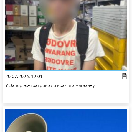
20.07.2026, 12:01
У Запоріжжі затримали крадія з магазину