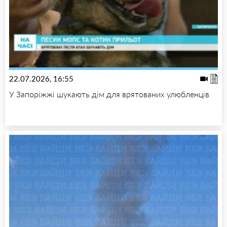
22.07.2026, 16:55
У Запоріжжі шукають дім для врятованих улюбленців