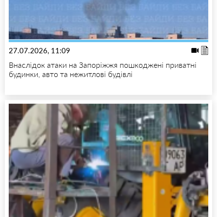
27.07.2026, 11:09
Внаслідок атаки на Запоріжжя пошкоджені приватні
будинки, авто та нежитлові будівлі