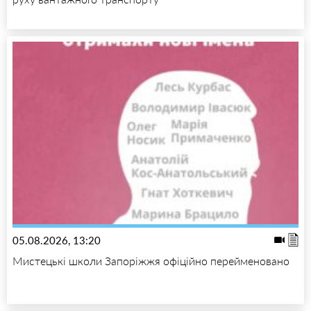
05.08.2026, 13:20
Мистецькі школи Запоріжжя офіційно перейменовано