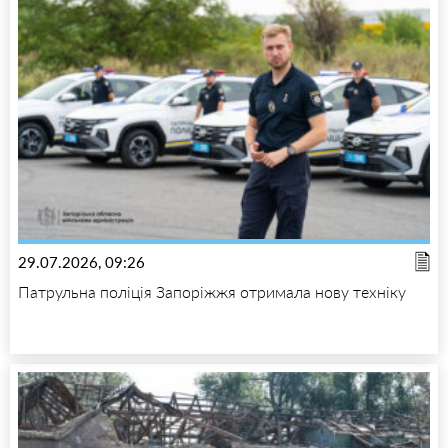
29.07.2026, 09:26
Патрульна поліція Запоріжжя отримала нову техніку