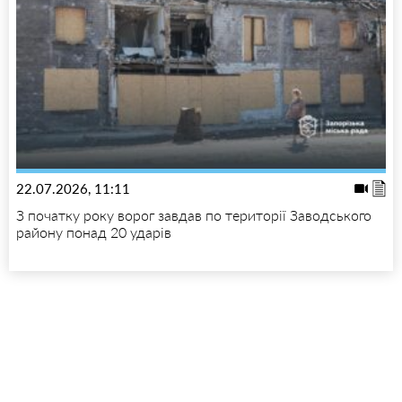
22.07.2026, 11:11
З початку року ворог завдав по території Заводського
району понад 20 ударів