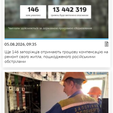
05.08.2026, 09:35
Ще 146 запоріжців отримають грошову компенсацію на
ремонт свого житла, пошкодженого російськими
обстрілами