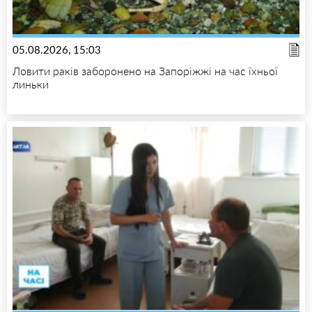
05.08.2026, 15:03
Ловити раків заборонено на Запоріжжі на час їхньої
линьки