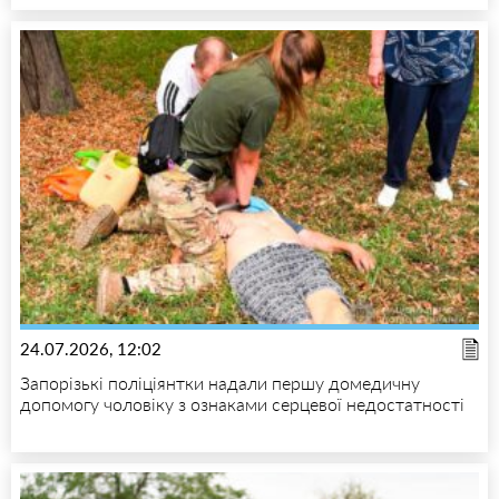
24.07.2026, 12:02
Запорізькі поліціянтки надали першу домедичну
допомогу чоловіку з ознаками серцевої недостатності