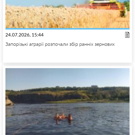
24.07.2026, 15:44
Запорізькі аграрії розпочали збір ранніх зернових