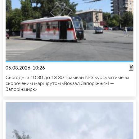
05.08.2026, 10:26
Сьогодні з 10:30 до 13:30 трамвай №3 курсуватиме за
скороченим маршрутом «Вокзал Запоріжжя-I —
Запоріжцирк»