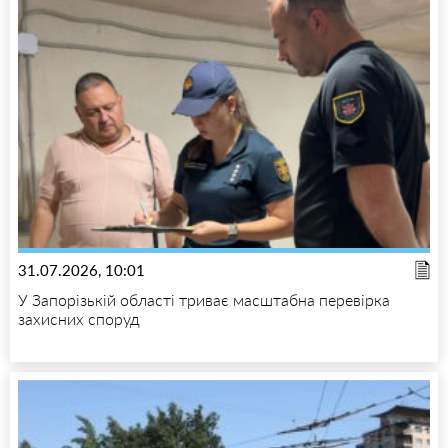
31.07.2026, 10:01
У Запорізькій області триває масштабна перевірка
захисних споруд