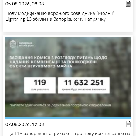
05.08.2026, 09:08
Нову модифікацію ворожого розвідника “Молнії”
Lightning 13 збили на Запорізькому напрямку
07.08.2026, 12:03
Ще 119 запоріжців отримають грошову компенсацію на