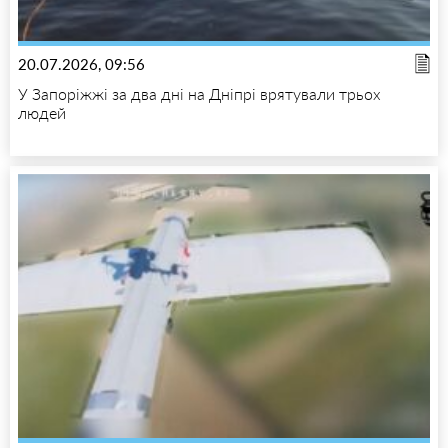
20.07.2026, 09:56
У Запоріжжі за два дні на Дніпрі врятували трьох
людей