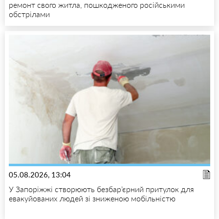
ремонт свого житла, пошкодженого російськими
обстрілами
05.08.2026, 13:04
У Запоріжжі створюють безбар’єрний притулок для
евакуйованих людей зі зниженою мобільністю