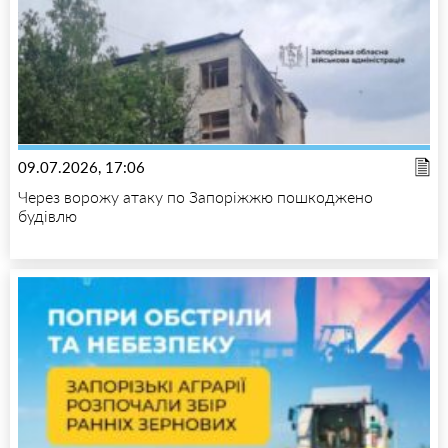
09.07.2026, 17:06
Через ворожу атаку по Запоріжжю пошкоджено
будівлю