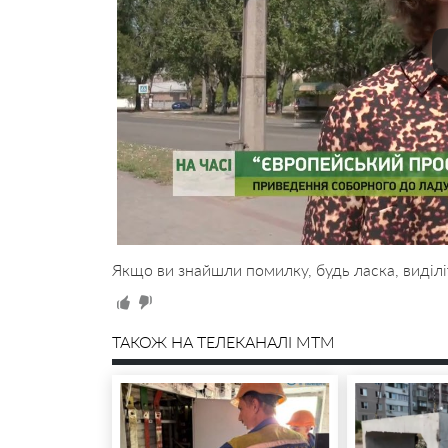
Якщо ви знайшли помилку, будь ласка, виділі
ТАКОЖ НА ТЕЛЕКАНАЛІ MTM