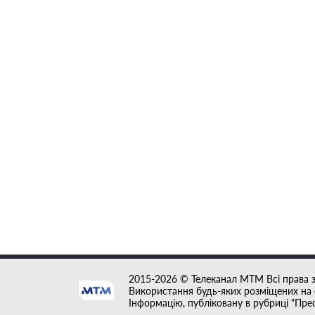
2015-2026 © Телеканал MTM Всі права 
Використання будь-яких розміщених на с
Інформацію, публіковану в рубриці "Пре