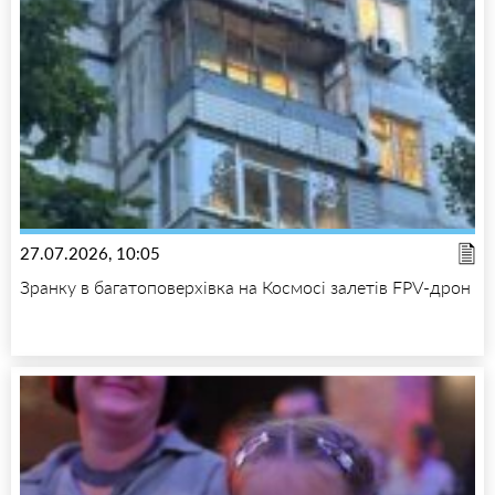
27.07.2026, 10:05
Зранку в багатоповерхівка на Космосі залетів FPV-дрон