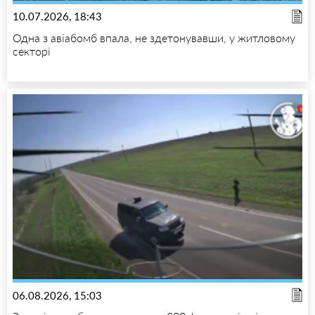
10.07.2026, 18:43
Одна з авіабомб впала, не здетонувавши, у житловому
секторі
06.08.2026, 15:03