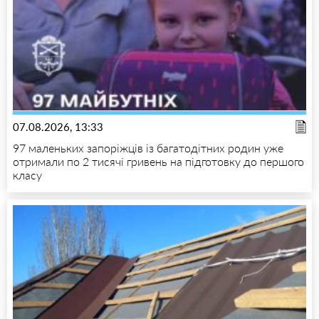
07.08.2026, 13:33
97 маленьких запоріжців із багатодітних родин уже
отримали по 2 тисячі гривень на підготовку до першого
класу