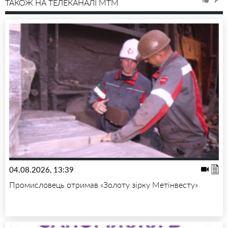
ТАКОЖ НА ТЕЛЕКАНАЛІ MTM
04.08.2026, 13:39
Промисловець отримав «Золоту зірку Метінвесту»