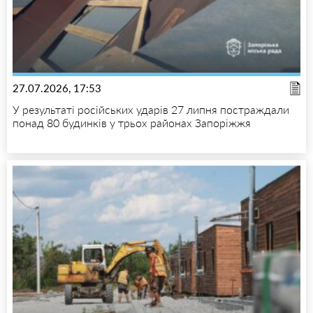
27.07.2026, 17:53
У результаті російських ударів 27 липня постраждали
понад 80 будинків у трьох районах Запоріжжя