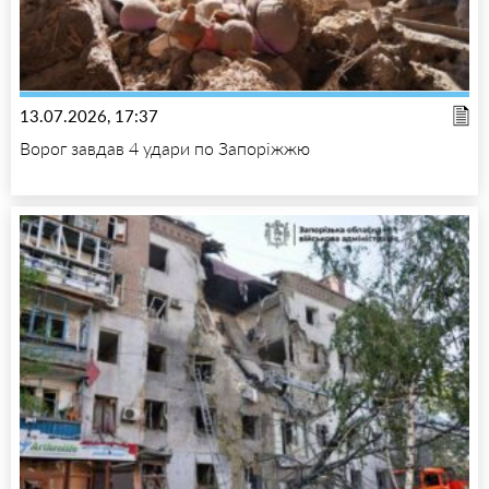
13.07.2026, 17:37
Ворог завдав 4 удари по Запоріжжю