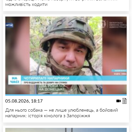
можливість ходити
05.08.2026, 18:17
Для нього собака — не лише улюбленець, а бойовий
напарник: історія кінолога з Запоріжжя