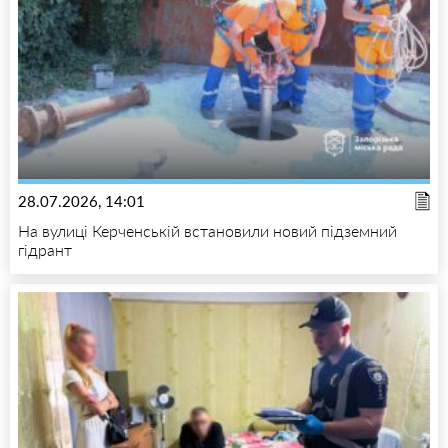
28.07.2026, 14:01
На вулиці Керченській встановили новий підземний
гідрант