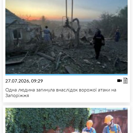
27.07.2026, 09:29
Одна людина загинула внаслідок ворожої атаки на
Запоріжжя