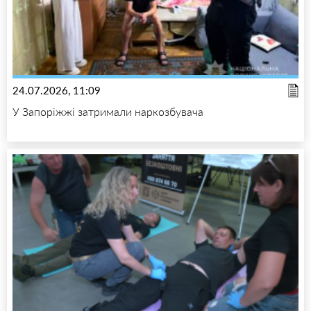
24.07.2026, 11:09
У Запоріжжі затримали наркозбувача