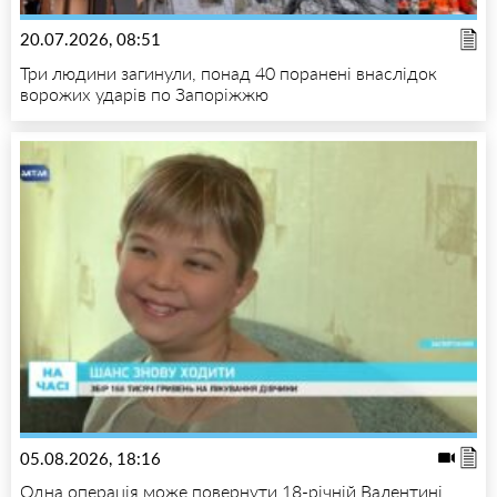
20.07.2026, 08:51
Три людини загинули, понад 40 поранені внаслідок
ворожих ударів по Запоріжжю
05.08.2026, 18:16
Одна операція може повернути 18-річній Валентині