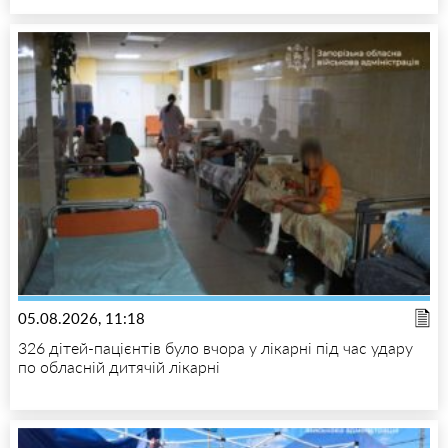
05.08.2026, 11:18
326 дітей-пацієнтів було вчора у лікарні під час удару
по обласній дитячій лікарні