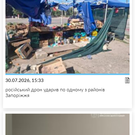
30.07.2026, 15:33
російський дрон ударив по одному з районів
Запоріжжя