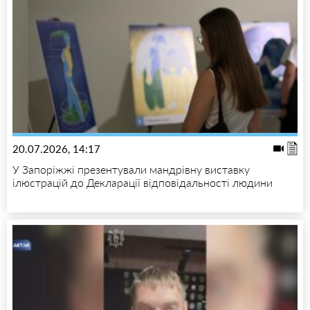
20.07.2026, 14:17
У Запоріжжі презентували мандрівну виставку
ілюстрацій до Декларації відповідальності людини