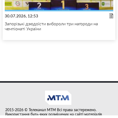
30.07.2026, 12:53
Запорізькі дзюдоїсти вибороли три нагороди на
чемпіонаті України
2015-2026 © Телеканал MTM Всі права застережено.
Використання будь-яких розміщених на сайті матеріалів