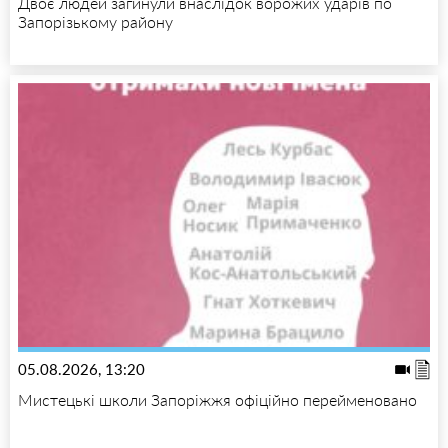
Двоє людей загинули внаслідок ворожих ударів по
Запорізькому району
05.08.2026, 13:20
Мистецькі школи Запоріжжя офіційно перейменовано