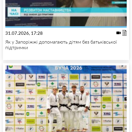
31.07.2026, 17:28
Як у Запоріжжі допомагають дітям без батьківської
підтримки