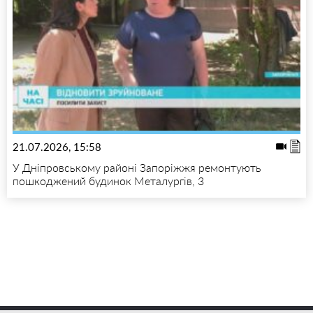
21.07.2026, 15:58
У Дніпровському районі Запоріжжя ремонтують
пошкоджений будинок Металургів, 3