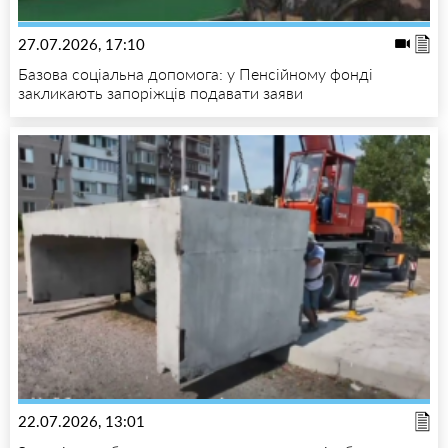
27.07.2026, 17:10
Базова соціальна допомога: у Пенсійному фонді
закликають запоріжців подавати заяви
22.07.2026, 13:01