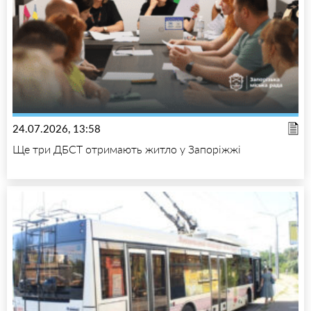
24.07.2026, 13:58
Ще три ДБСТ отримають житло у Запоріжжі