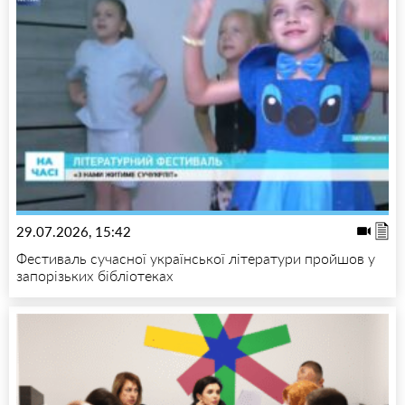
29.07.2026, 15:42
Фестиваль сучасної української літератури пройшов у
запорізьких бібліотеках