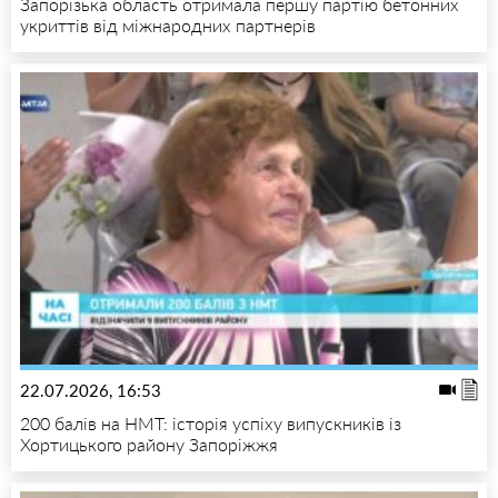
Запорізька область отримала першу партію бетонних
укриттів від міжнародних партнерів
22.07.2026, 16:53
200 балів на НМТ: історія успіху випускників із
Хортицького району Запоріжжя