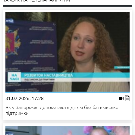
31.07.2026, 17:28
Як у Запоріжжі допомагають дітям без батьківської
підтримки