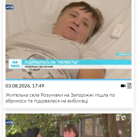
03.08.2026, 17:49
Жителька села Розумівки на Запоріжжі пішла по
абрикоси та підірвалася на вибухівці