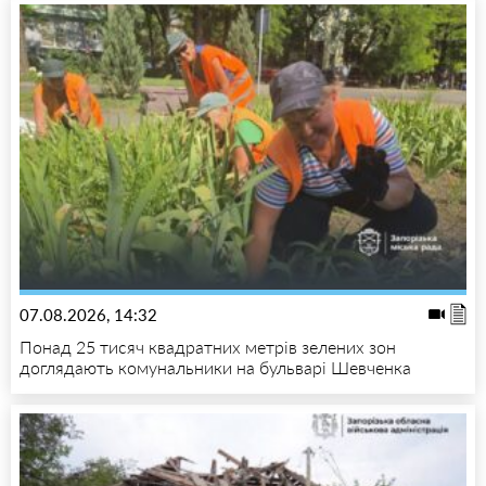
07.08.2026, 14:32
Понад 25 тисяч квадратних метрів зелених зон
доглядають комунальники на бульварі Шевченка