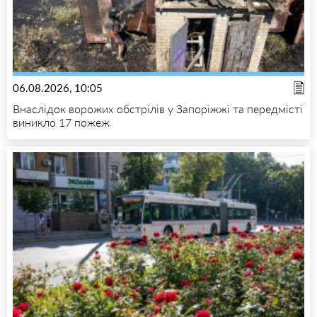
06.08.2026, 10:05
Внаслідок ворожих обстрілів у Запоріжжі та передмісті
виникло 17 пожеж