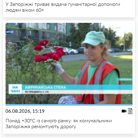
У Запоріжжі триває видача гуманітарної допомоги
людям віком 60+
06.08.2026, 15:19
Понад +30°C із самого ранку: як комунальники
Запоріжжя ремонтують дорогу