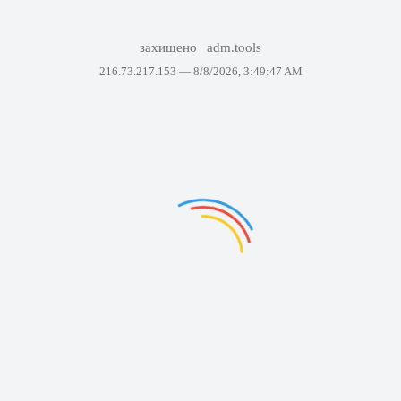
захищено
adm.tools
216.73.217.153 —
8/8/2026, 3:49:47 AM