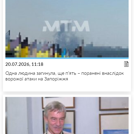
20.07.2026, 11:18
Одна людина загинула, ще п’ять – поранені внаслідок
ворожої атаки на Запоріжжя