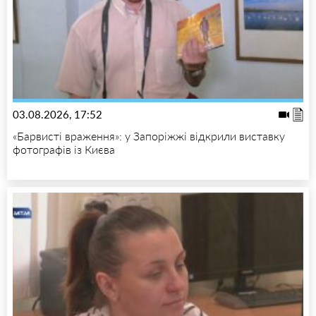
03.08.2026, 17:52
«Барвисті враження»: у Запоріжжі відкрили виставку
фотографів із Києва