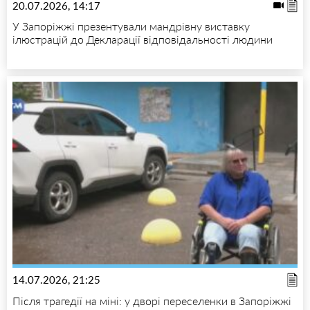
20.07.2026, 14:17
У Запоріжжі презентували мандрівну виставку
ілюстрацій до Декларації відповідальності людини
14.07.2026, 21:25
Після трагедії на міні: у дворі переселенки в Запоріжжі