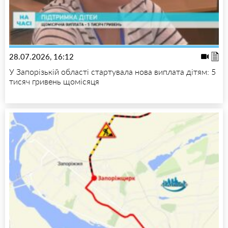
28.07.2026, 16:12
У Запорізькій області стартувала нова виплата дітям: 5
тисяч гривень щомісяця