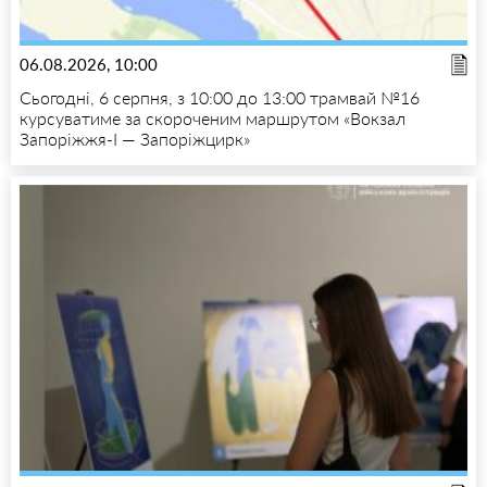
06.08.2026, 10:00
Сьогодні, 6 серпня, з 10:00 до 13:00 трамвай №16
курсуватиме за скороченим маршрутом «Вокзал
Запоріжжя-I — Запоріжцирк»