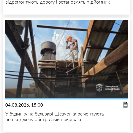
відремонтують дорогу і встановлять підйомник
04.08.2026, 15:00
У будинку на бульварі Шевченка ремонтують
пошкоджену обстрілами покрівлю