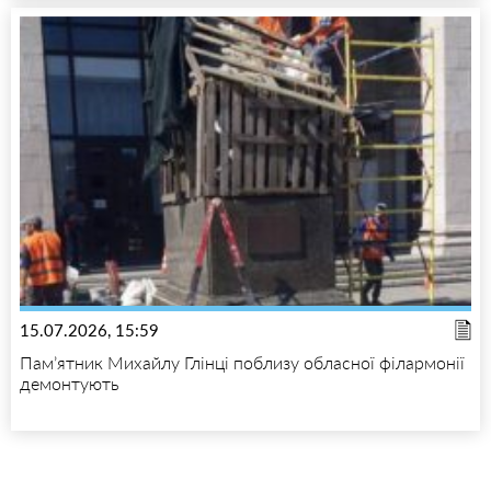
15.07.2026, 15:59
Пам’ятник Михайлу Глінці поблизу обласної філармонії
демонтують