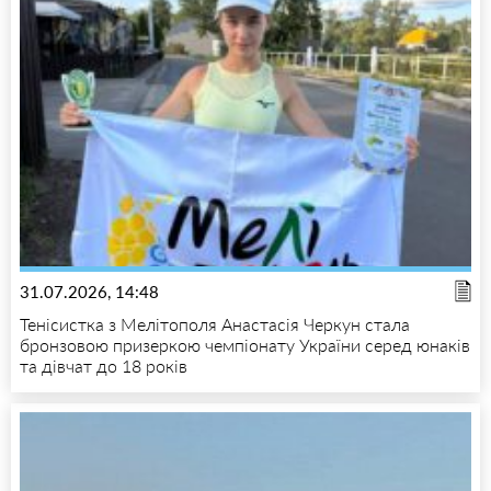
31.07.2026, 14:48
Тенісистка з Мелітополя Анастасія Черкун стала
бронзовою призеркою чемпіонату України серед юнаків
та дівчат до 18 років