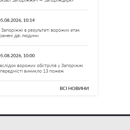
05.08.2026, 10:14
 Запоріжжі в результаті ворожих атак
ранені дві людини
05.08.2026, 10:00
аслідок ворожих обстрілів у Запоріжжі
 передмісті виникло 13 пожеж
ВСІ НОВИНИ