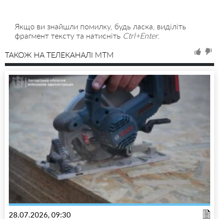
Якщо ви знайшли помилку, будь ласка, виділіть
фрагмент тексту та натисніть
Ctrl+Enter
.
ТАКОЖ НА ТЕЛЕКАНАЛІ MTM
28.07.2026, 09:30