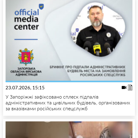
23.07.2026, 15:15
У Запоріжжі зафіксовано сплеск підпалів
адміністративних та цивільних будівель, організованих
за вказівками російських спецслужб