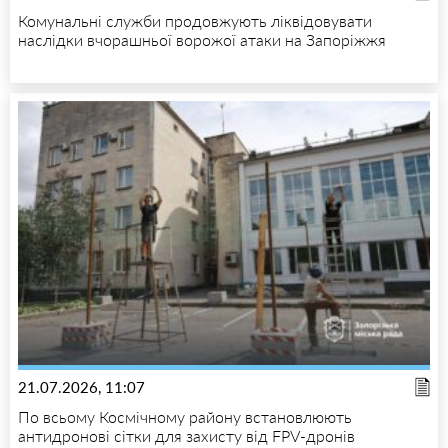
Комунальні служби продовжують ліквідовувати
наслідки вчорашньої ворожої атаки на Запоріжжя
21.07.2026, 11:07
По всьому Космічному району встановлюють
антидронові сітки для захисту від FPV-дронів