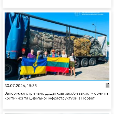
30.07.2026, 15:35
Запоріжжя отримало додаткові засоби захисту об’єктів
критичної та цивільної інфраструктури з Норвегії