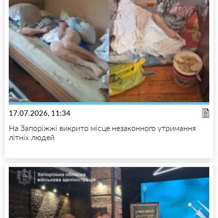
17.07.2026, 11:34
На Запоріжжі викрито місце незаконного утримання
літніх людей