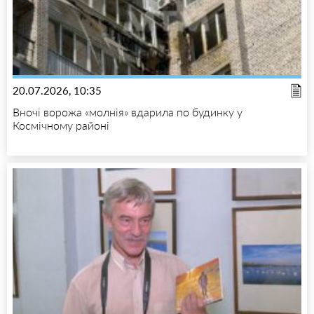
20.07.2026, 10:35
Вночі ворожа «молнія» вдарила по будинку у
Космічному районі