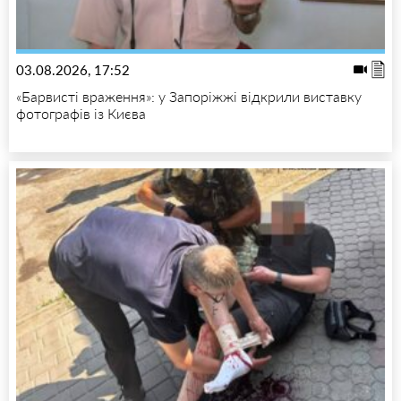
03.08.2026, 17:52
«Барвисті враження»: у Запоріжжі відкрили виставку
фотографів із Києва