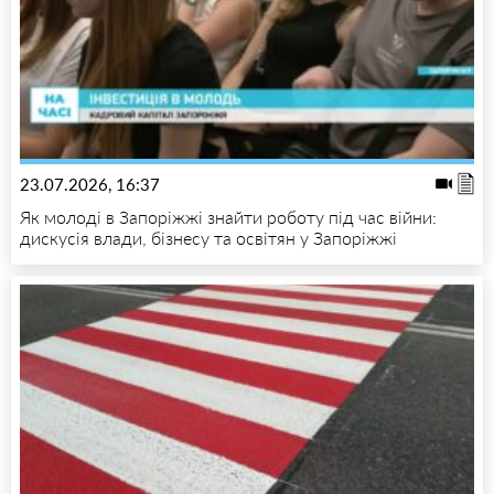
23.07.2026, 16:37
Як молоді в Запоріжжі знайти роботу під час війни:
дискусія влади, бізнесу та освітян у Запоріжжі