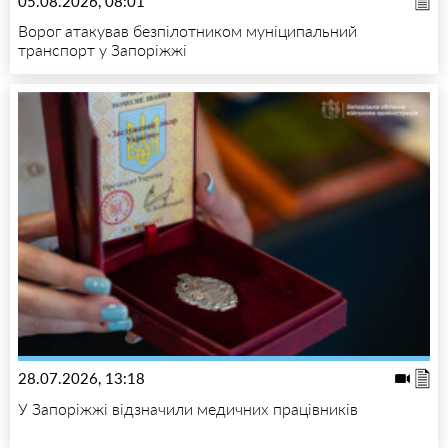
05.08.2026, 08:01
Ворог атакував безпілотником муніципальний
транспорт у Запоріжжі
28.07.2026, 13:18
У Запоріжжі відзначили медичних працівників