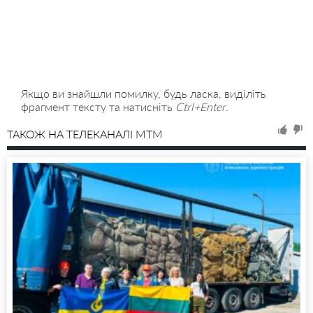
Якщо ви знайшли помилку, будь ласка, виділіть
фрагмент тексту та натисніть
Ctrl+Enter
.
ТАКОЖ НА ТЕЛЕКАНАЛІ MTM