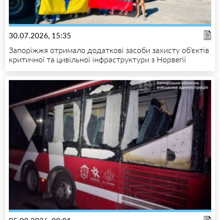
30.07.2026, 15:35
Запоріжжя отримало додаткові засоби захисту об’єктів
критичної та цивільної інфраструктури з Норвегії