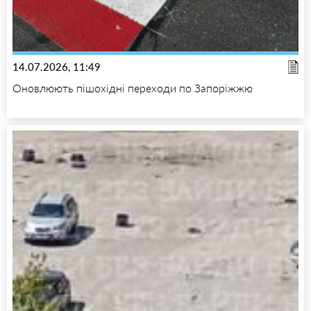
14.07.2026, 11:49
Оновлюють пішохідні переходи по Запоріжжю