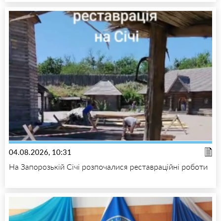
04.08.2026, 10:31
На Запорозькій Січі розпочалися реставраційні роботи