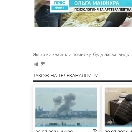
Якщо ви знайшли помилку, будь ласка, виділі
ТАКОЖ НА ТЕЛЕКАНАЛІ MTM