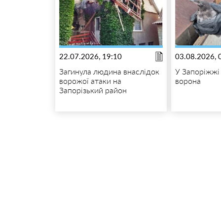
22.07.2026, 19:10
03.08.2026, 
Загинула людина внаслідок
У Запоріжжі
ворожої атаки на
ворона
Запорізький район