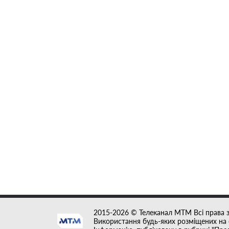
2015-2026 © Телеканал MTM Всі права 
Використання будь-яких розміщених на с