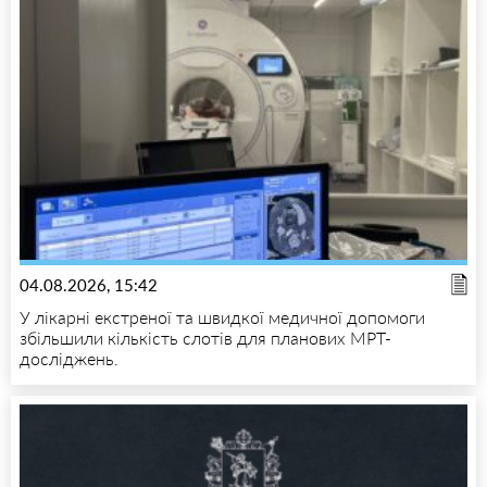
04.08.2026, 15:42
У лікарні екстреної та швидкої медичної допомоги
збільшили кількість слотів для планових МРТ-
досліджень.