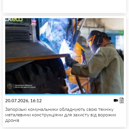
20.07.2026, 16:12
Запорізькі комунальники обладнують свою техніку
металевими конструкціями для захисту від ворожих
дронів