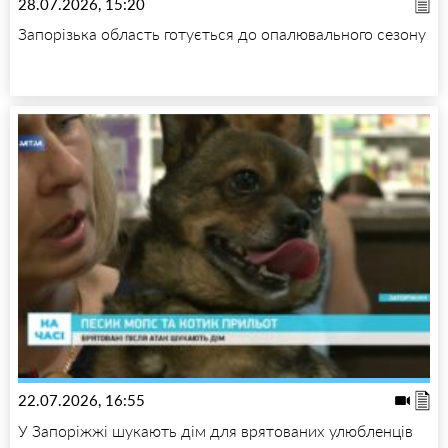
28.07.2026, 15:20
Запорізька область готується до опалювального сезону
22.07.2026, 16:55
У Запоріжжі шукають дім для врятованих улюбленців