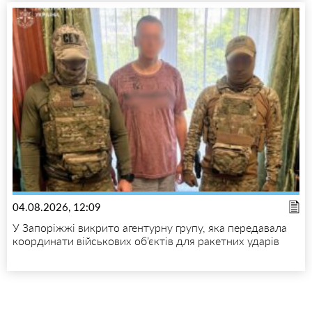
04.08.2026, 12:09
У Запоріжжі викрито агентурну групу, яка передавала
координати військових об’єктів для ракетних ударів