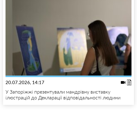
20.07.2026, 14:17
У Запоріжжі презентували мандрівну виставку
ілюстрацій до Декларації відповідальності людини