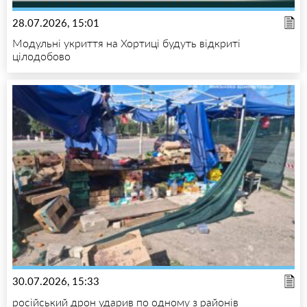
28.07.2026, 15:01
Модульні укриття на Хортиці будуть відкриті
цілодобово
30.07.2026, 15:33
російський дрон ударив по одному з районів