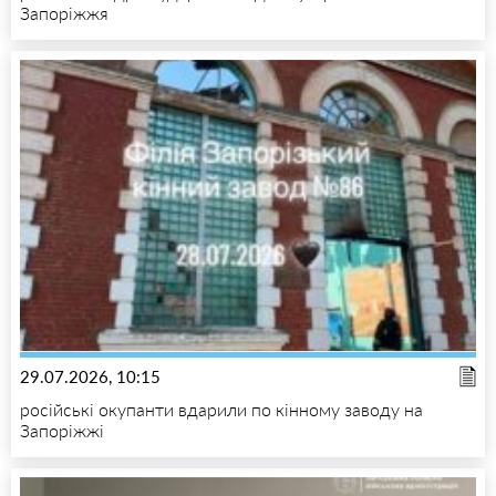
Запоріжжя
29.07.2026, 10:15
російські окупанти вдарили по кінному заводу на
Запоріжжі