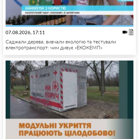
07.08.2026, 17:11
Саджали дерева, вивчали екологію та тестували
електротранспорт: чим дивує «ЕКОКЕМП»