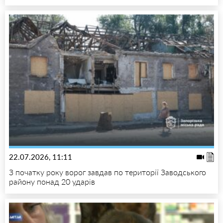
22.07.2026, 11:11
З початку року ворог завдав по території Заводського
району понад 20 ударів