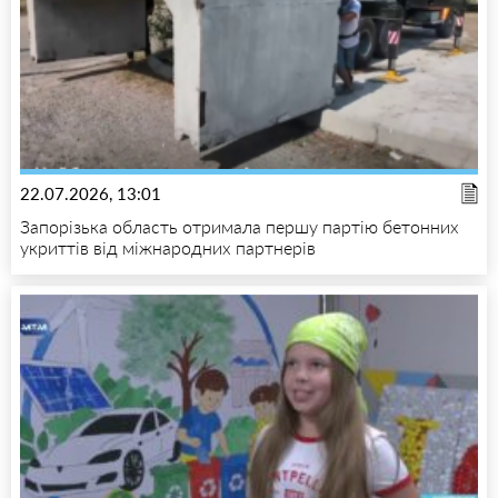
22.07.2026, 13:01
Запорізька область отримала першу партію бетонних
укриттів від міжнародних партнерів