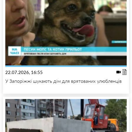
22.07.2026, 16:55
У Запоріжжі шукають дім для врятованих улюбленців