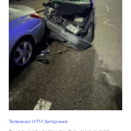
Телеканал МТМ Запоріжжя