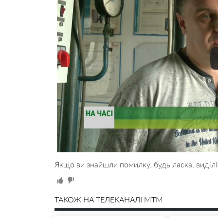
Якщо ви знайшли помилку, будь ласка, виділі
ТАКОЖ НА ТЕЛЕКАНАЛІ MTM