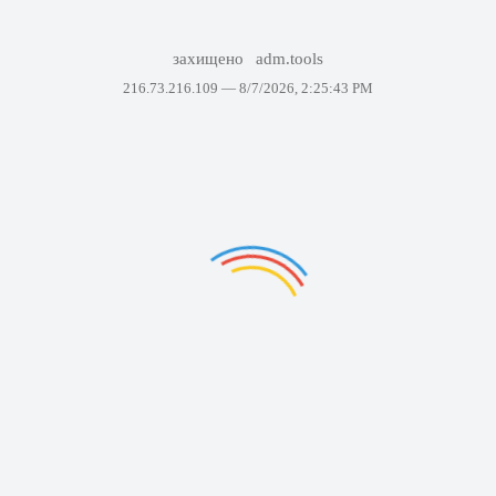
захищено
adm.tools
216.73.216.109 —
8/7/2026, 2:25:43 PM