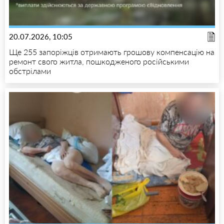
20.07.2026, 10:05
Ще 255 запоріжців отримають грошову компенсацію на
ремонт свого житла, пошкодженого російськими
обстрілами