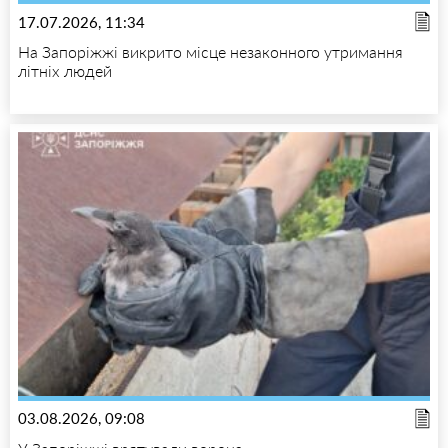
17.07.2026, 11:34
На Запоріжжі викрито місце незаконного утримання
літніх людей
03.08.2026, 09:08