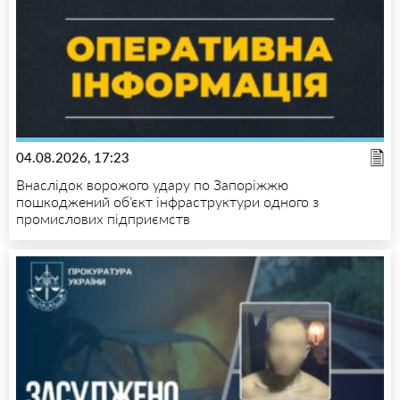
04.08.2026, 17:23
Внаслідок ворожого удару по Запоріжжю
пошкоджений об’єкт інфраструктури одного з
промислових підприємств