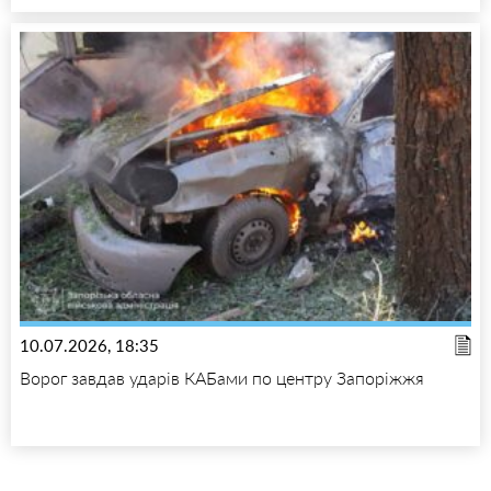
10.07.2026, 18:35
Ворог завдав ударів КАБами по центру Запоріжжя