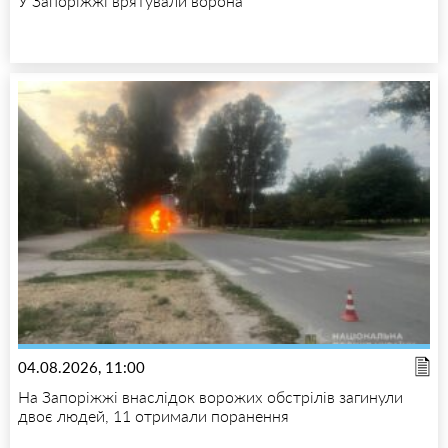
У Запоріжжі врятували ворона
04.08.2026, 11:00
На Запоріжжі внаслідок ворожих обстрілів загинули
двоє людей, 11 отримали поранення