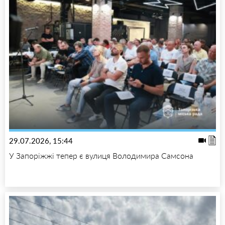
29.07.2026, 15:44
У Запоріжжі тепер є вулиця Володимира Самсона