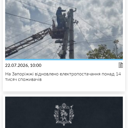
22.07.2026, 10:00
На Запоріжжі відновлено електропостачання понад 14
тисяч споживачів