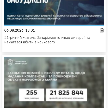
06.08.2026, 13:01
21-річний житель Запоріжжя готував диверсії та
намагався вбити військового