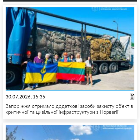
30.07.2026, 15:35
Запоріжжя отримало додаткові засоби захисту об’єктів
критичної та цивільної інфраструктури з Норвегії