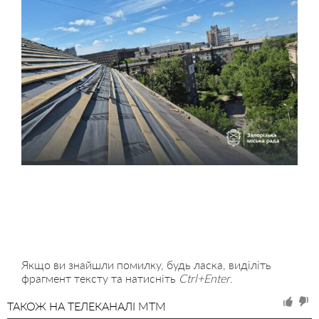
Якщо ви знайшли помилку, будь ласка, виділіть
фрагмент тексту та натисніть
Ctrl+Enter
.
ТАКОЖ НА ТЕЛЕКАНАЛІ MTM