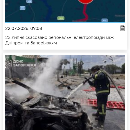
22.07.2026, 09:08
22 липня скасовано регіональні електропоїзди між
Дніпром та Запоріжжям