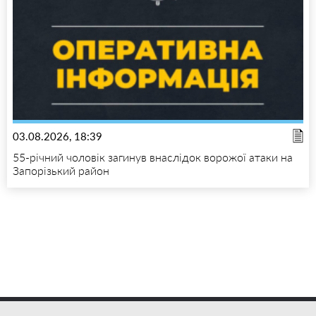
03.08.2026, 18:39
55-річний чоловік загинув внаслідок ворожої атаки на
Запорізький район