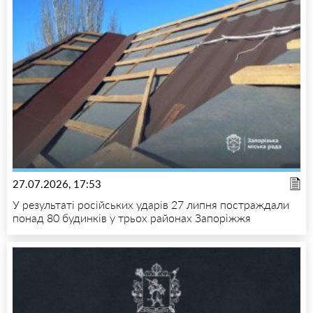
27.07.2026, 17:53
У результаті російських ударів 27 липня постраждали
понад 80 будинків у трьох районах Запоріжжя