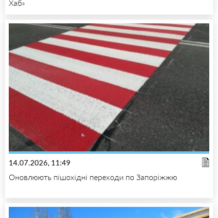
Хаб»
14.07.2026, 11:49
Оновлюють пішохідні переходи по Запоріжжю