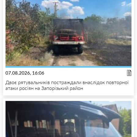
07.08.2026, 16:06
Двоє рятувальників постраждали внаслідок повторної
атаки росіян на Запорізький район