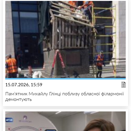
15.07.2026, 15:59
Пам’ятник Михайлу Глінці поблизу обласної філармонії
демонтують