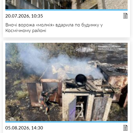
20.07.2026, 10:35
Вночі ворожа «молнія» вдарила по будинку у
Космічному районі
05.08.2026, 14:30