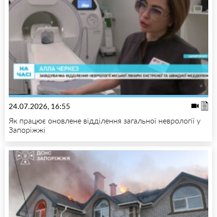
24.07.2026, 16:55
Як працює оновлене відділення загальної неврології у
Запоріжжі