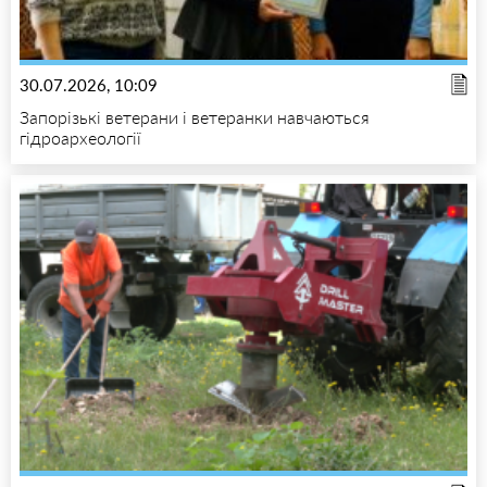
30.07.2026, 10:09
Запорізькі ветерани і ветеранки навчаються
гідроархеології