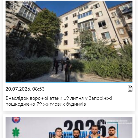
20.07.2026, 08:53
Внаслідок ворожої атаки 19 липня у Запоріжжі
пошкоджено 79 житлових будинків