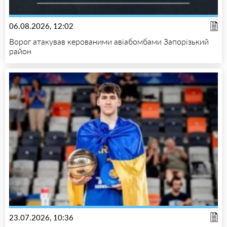
06.08.2026, 12:02
Ворог атакував керованими авіабомбами Запорізький
район
23.07.2026, 10:36