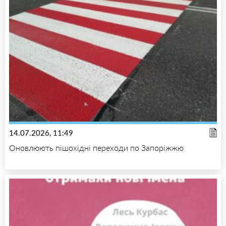
14.07.2026, 11:49
Оновлюють пішохідні переходи по Запоріжжю