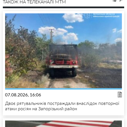
ТАКОЖ НА ТЕЛЕКАНАЛІ MTM
07.08.2026, 16:06
Двоє рятувальників постраждали внаслідок повторної
атаки росіян на Запорізький район