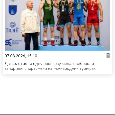
07.08.2026, 15:10
Дві золотих та одну бронзову медалі вибороли
запорізькі спортсмени на міжнародних турнірах