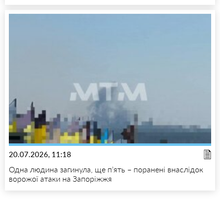
20.07.2026, 11:18
Одна людина загинула, ще п’ять – поранені внаслідок
ворожої атаки на Запоріжжя