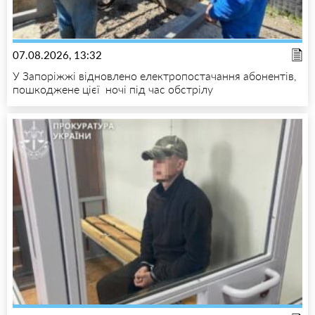
07.08.2026, 13:32
У Запоріжжі відновлено електропостачання абонентів,
пошкоджене цієї ночі під час обстрілу