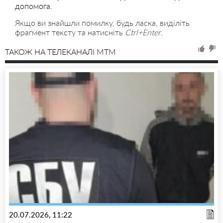
допомога.
Якщо ви знайшли помилку, будь ласка, виділіть
фрагмент тексту та натисніть
Ctrl+Enter
.
ТАКОЖ НА ТЕЛЕКАНАЛІ MTM
20.07.2026, 11:22