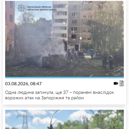
03.08.2026, 08:47
Одна людина загинула, ще 37 – поранені внаслідок
ворожих атак на Запоріжжя та район