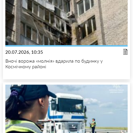
20.07.2026, 10:35
Вночі ворожа «молнія» вдарила по будинку у
Космічному районі