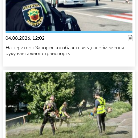
04.08.2026, 12:02
На території Запорізької області введені обмеження
руху вантажного транспорту