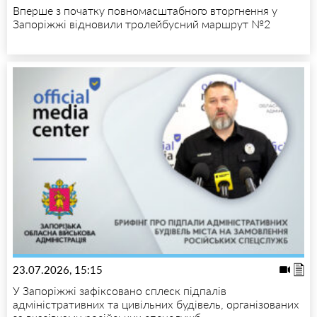
Вперше з початку повномасштабного вторгнення у
Запоріжжі відновили тролейбусний маршрут №2
23.07.2026, 15:15
У Запоріжжі зафіксовано сплеск підпалів
адміністративних та цивільних будівель, організованих