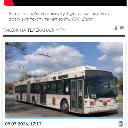
Якщо ви знайшли помилку, будь ласка, виділіть
фрагмент тексту та натисніть
Ctrl+Enter
.
ТАКОЖ НА ТЕЛЕКАНАЛІ MTM
09.07.2026, 17:13