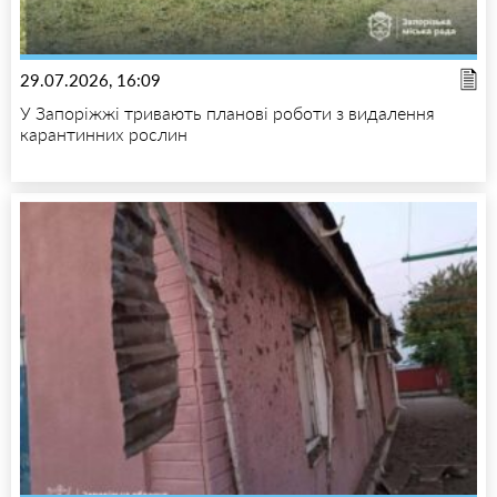
29.07.2026, 16:09
У Запоріжжі тривають планові роботи з видалення
карантинних рослин