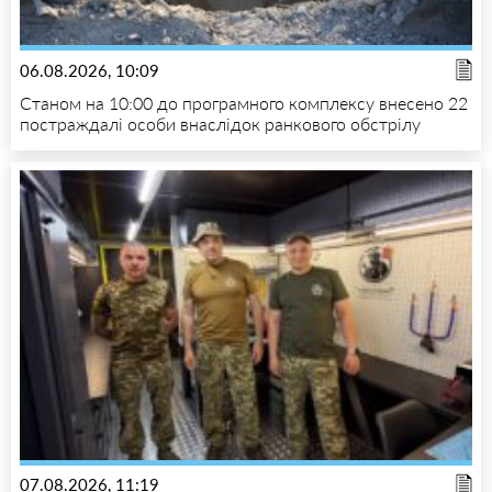
06.08.2026, 10:09
Станом на 10:00 до програмного комплексу внесено 22
постраждалі особи внаслідок ранкового обстрілу
07.08.2026, 11:19