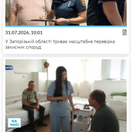
31.07.2026, 10:01
У Запорізькій області триває масштабна перевірка
захисних споруд