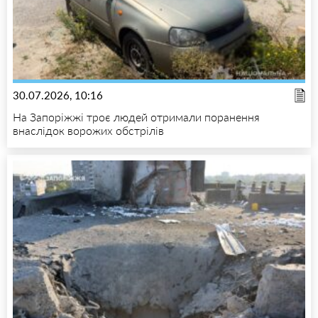
30.07.2026, 10:16
На Запоріжжі троє людей отримали поранення
внаслідок ворожих обстрілів