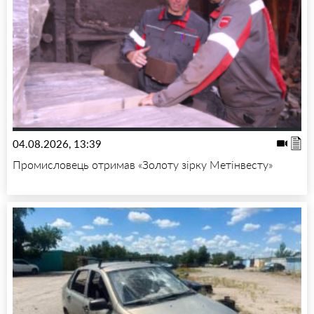
04.08.2026, 13:39
Промисловець отримав «Золоту зірку Метінвесту»