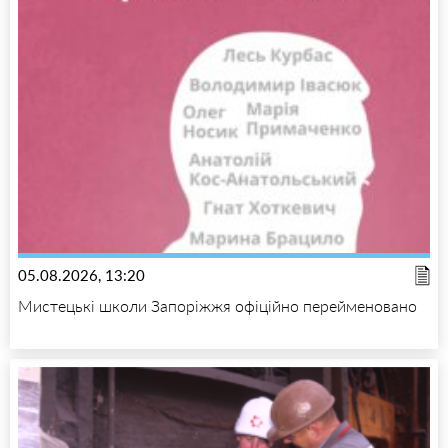
05.08.2026, 13:20
Мистецькі школи Запоріжжя офіційно перейменовано