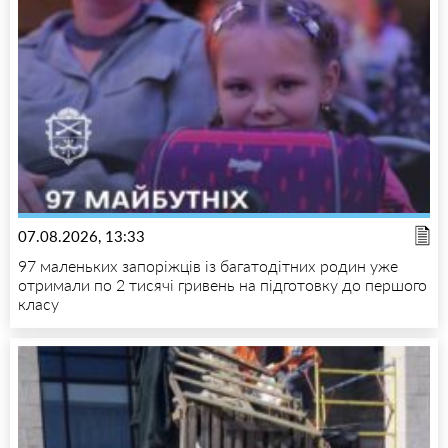
07.08.2026, 13:33
97 маленьких запоріжців із багатодітних родин уже
отримали по 2 тисячі гривень на підготовку до першого
класу