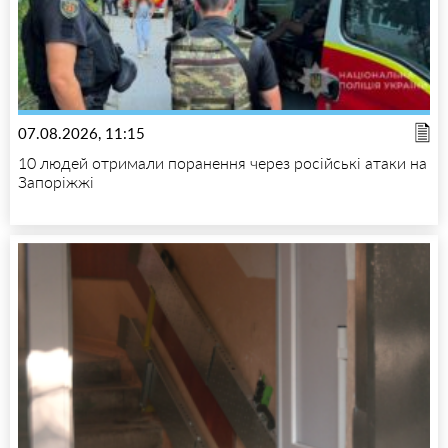
07.08.2026, 11:15
10 людей отримали поранення через російські атаки на
Запоріжжі