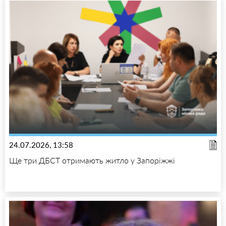
24.07.2026, 13:58
Ще три ДБСТ отримають житло у Запоріжжі