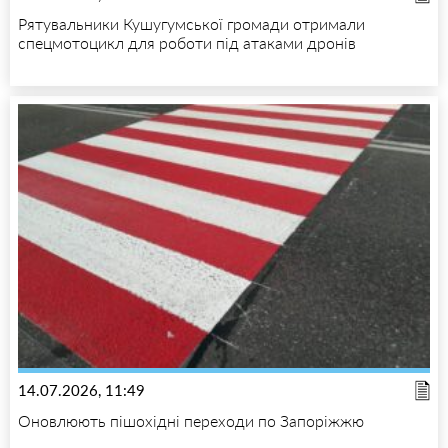
Рятувальники Кушугумської громади отримали
спецмотоцикл для роботи під атаками дронів
14.07.2026, 11:49
Оновлюють пішохідні переходи по Запоріжжю