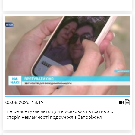
05.08.2026, 18:19
Він ремонтував авто для військових і втратив зір:
історія незламності подружжя з Запоріжжя