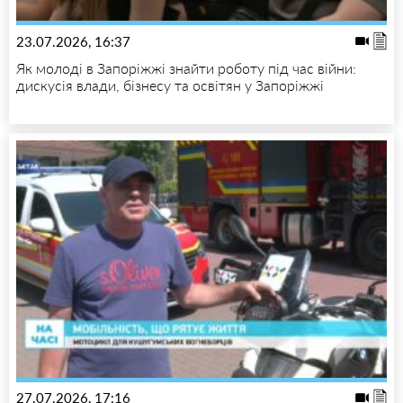
23.07.2026, 16:37
Як молоді в Запоріжжі знайти роботу під час війни:
дискусія влади, бізнесу та освітян у Запоріжжі
27.07.2026, 17:16