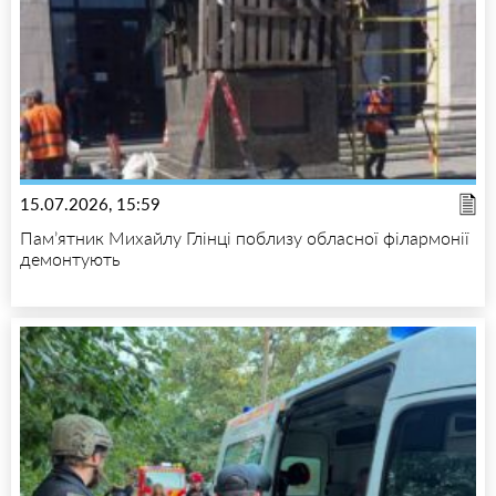
15.07.2026, 15:59
Пам’ятник Михайлу Глінці поблизу обласної філармонії
демонтують