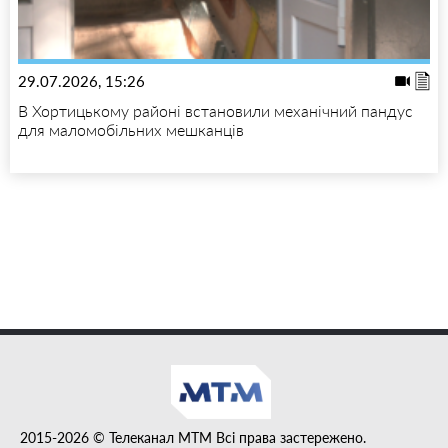
29.07.2026, 15:26
В Хортицькому районі встановили механічний пандус
для маломобільних мешканців
2015-2026 © Телеканал MTM Всі права застережено.