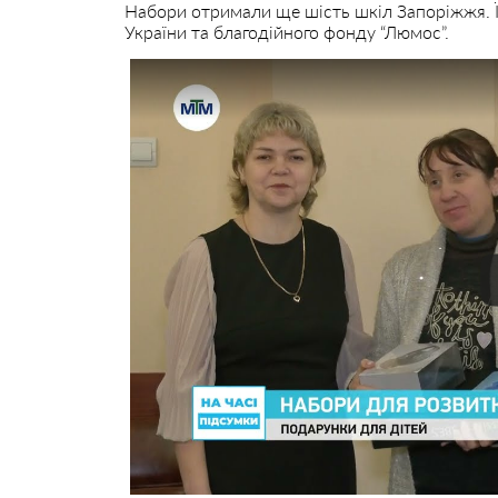
Набори отримали ще шість шкіл Запоріжжя. 
України та благодійного фонду “Люмос”.