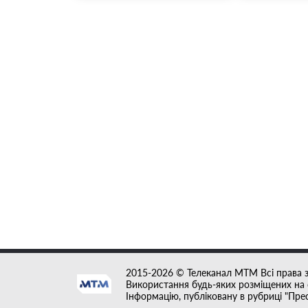
2015-2026 © Телеканал MTM Всі права 
Використання будь-яких розміщених на с
Інформацію, публіковану в рубриці "Пре