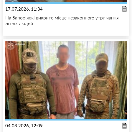
17.07.2026, 11:34
На Запоріжжі викрито місце незаконного утримання
літніх людей
04.08.2026, 12:09