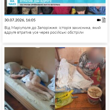
30.07.2026, 16:05
Від Маріуполя до Запоріжжя: історія захисника, який
вдруге втратив усе через російські обстріли