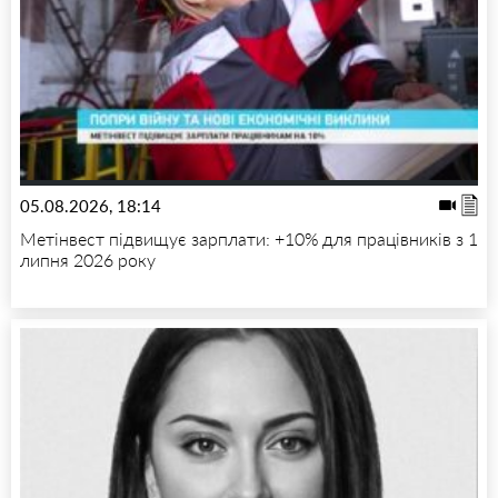
05.08.2026, 18:14
Метінвест підвищує зарплати: +10% для працівників з 1
липня 2026 року