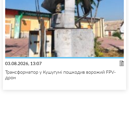
03.08.2026, 13:07
Трансформатор у Кушугумі пошкодив ворожий FPV-
дрон