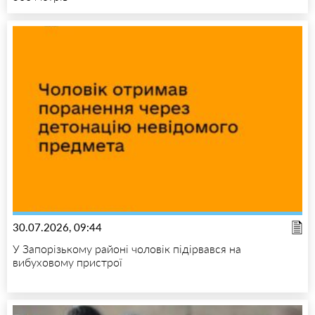
30.07.2026, 09:44
У Запорізькому районі чоловік підірвався на
вибуховому пристрої